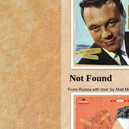
'From Russia with love' by Matt 