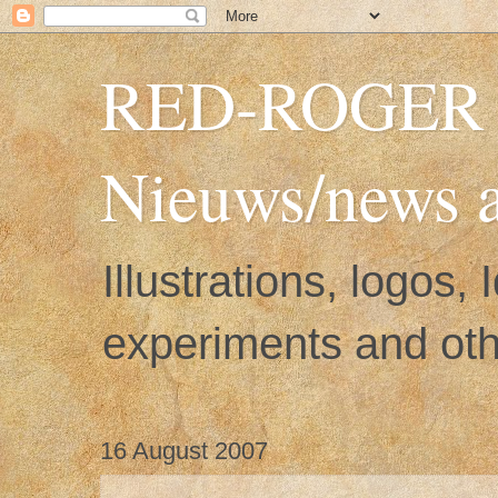
RED-ROGER Il
Nieuws/news a
Illustrations, logos,
experiments and othe
16 August 2007