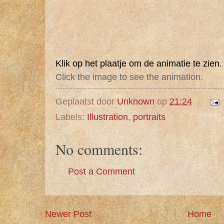
Klik op het plaatje om de animatie te zien.
Click the image to see the animation.
Geplaatst door
Unknown
op
21:24
Labels:
Illustration
,
portraits
No comments:
Post a Comment
Newer Post
Home