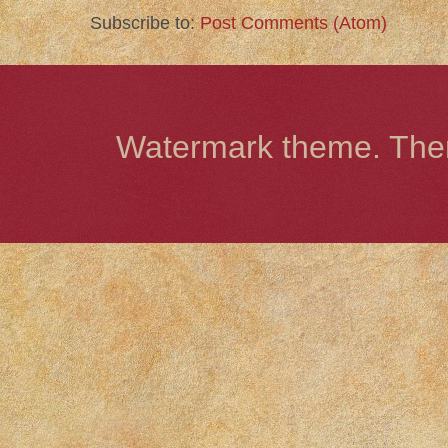
Subscribe to:
Post Comments (Atom)
Watermark theme. Th